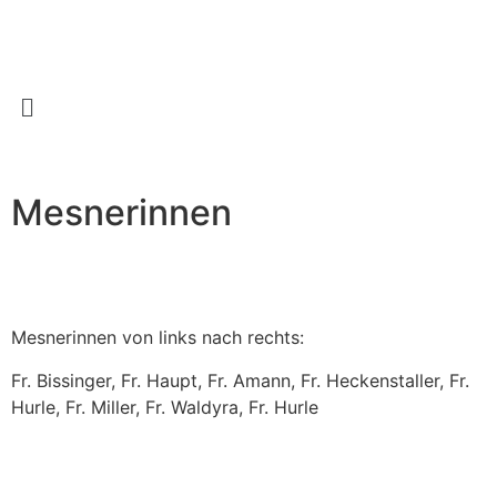
Mesnerinnen
Mesnerinnen von links nach rechts:
Fr. Bissinger, Fr. Haupt, Fr. Amann, Fr. Heckenstaller, Fr.
Hurle, Fr. Miller, Fr. Waldyra, Fr. Hurle