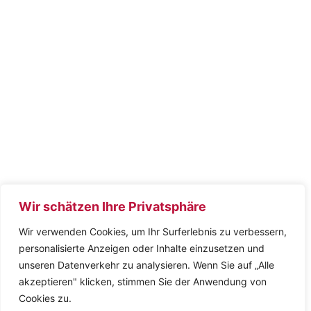
Wir schätzen Ihre Privatsphäre
Wir verwenden Cookies, um Ihr Surferlebnis zu verbessern,
personalisierte Anzeigen oder Inhalte einzusetzen und
unseren Datenverkehr zu analysieren. Wenn Sie auf „Alle
akzeptieren" klicken, stimmen Sie der Anwendung von
Cookies zu.