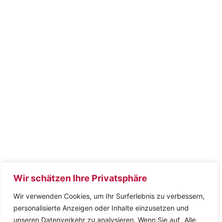
Wir schätzen Ihre Privatsphäre
Wir verwenden Cookies, um Ihr Surferlebnis zu verbessern,
personalisierte Anzeigen oder Inhalte einzusetzen und
unseren Datenverkehr zu analysieren. Wenn Sie auf „Alle