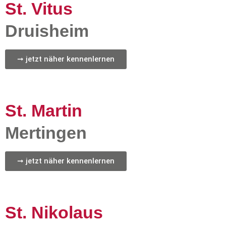
St. Vitus
Druisheim
➞ jetzt näher kennenlernen
St. Martin
Mertingen
➞ jetzt näher kennenlernen
St. Nikolaus