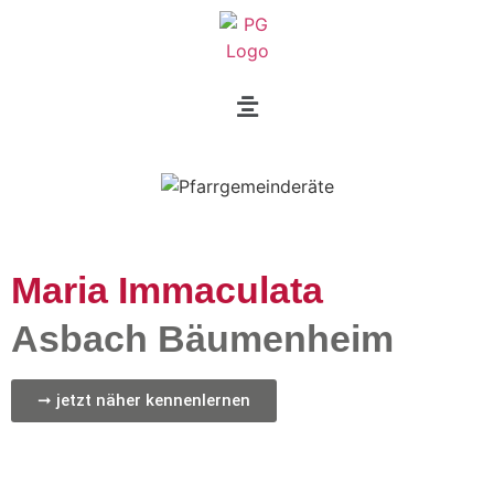
Maria Immaculata
Asbach Bäumenheim
➞ jetzt näher kennenlernen