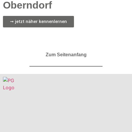
Oberndorf
➞ jetzt näher kennenlernen
Zum Seitenanfang