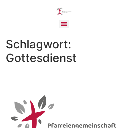
Schlagwort:
Gottesdienst